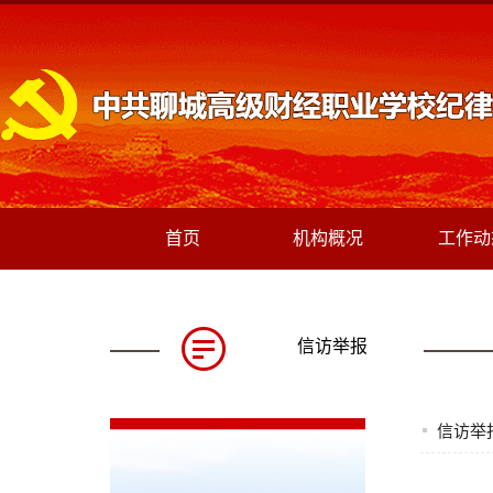
首页
机构概况
工作动
信访举报
信访举