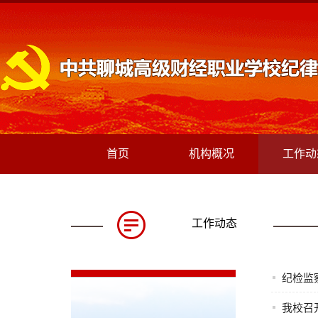
首页
机构概况
工作动
工作动态
纪检监
我校召