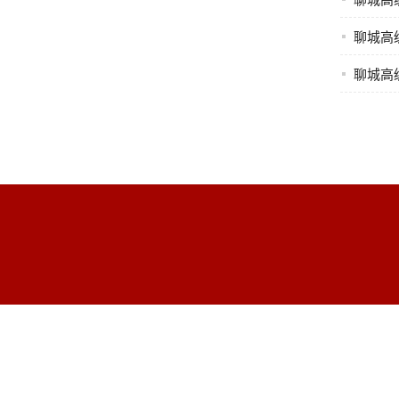
聊城高
聊城高
聊城高