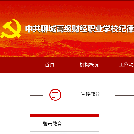
首页
机构概况
工作动
宣传教育
警示教育