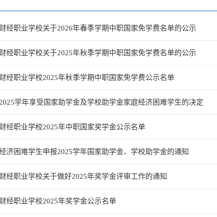
财经职业学校关于2026年春季学期中职国家免学费名单的公示
财经职业学校关于2025年秋季学期中职国家免学费名单的公示
财经职业学校2025年秋季学期中职国家免学费公示名单
2025学年享受国家助学金及学校助学金家庭经济困难学生的决定
财经职业学校2025年中职国家奖学金公示名单
经济困难学生申报2025学年国家助学金、学校助学金的通知
财经职业学校关于做好2025年奖学金评审工作的通知
财经职业学校2025年奖学金公示名单