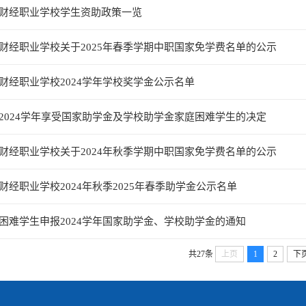
财经职业学校学生资助政策一览
财经职业学校关于2025年春季学期中职国家免学费名单的公示
财经职业学校2024学年学校奖学金公示名单
2024学年享受国家助学金及学校助学金家庭困难学生的决定
财经职业学校关于2024年秋季学期中职国家免学费名单的公示
财经职业学校2024年秋季2025年春季助学金公示名单
困难学生申报2024学年国家助学金、学校助学金的通知
共27条
上页
1
2
下