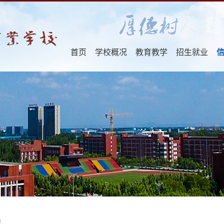
首页
学校概况
教育教学
招生就业
助