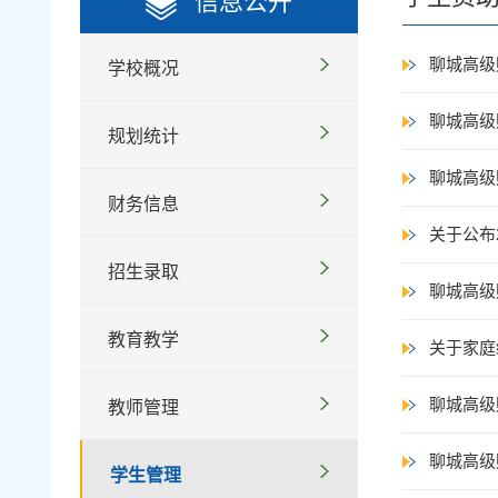
信息公开
聊城高级
学校概况
聊城高级
规划统计
聊城高级
财务信息
关于公布
招生录取
聊城高级
教育教学
关于家庭
聊城高级
教师管理
聊城高级
学生管理