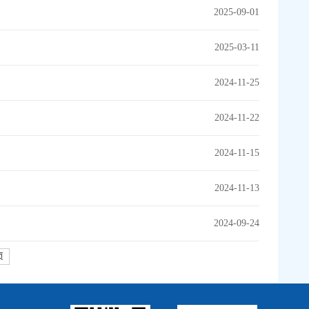
2025-09-01
2025-03-11
2024-11-25
2024-11-22
2024-11-15
2024-11-13
2024-09-24
页