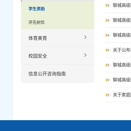
聊城高级
学生资助
聊城高级
评先树优
聊城高级
体育美育
关于公布
校园安全
聊城高级
信息公开咨询指南
聊城高级
关于家庭