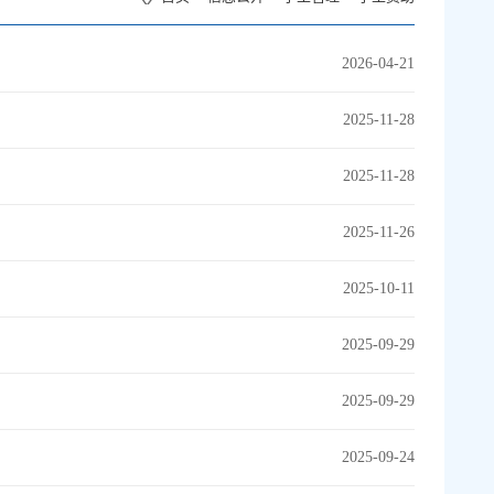
2026-04-21
2025-11-28
2025-11-28
2025-11-26
2025-10-11
2025-09-29
2025-09-29
2025-09-24