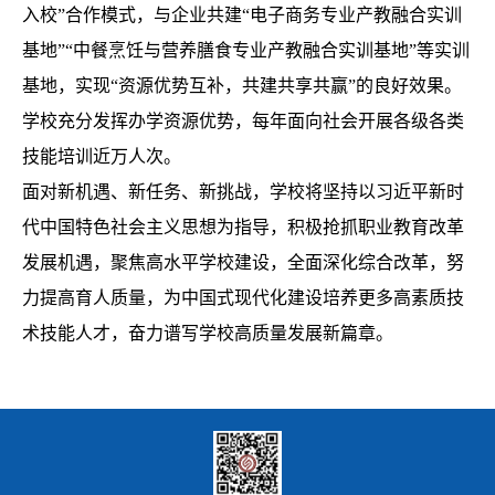
入校”合作模式，与企业共建“电子商务专业产教融合实训
基地”“中餐烹饪与营养膳食专业产教融合实训基地”等实训
基地，实现“资源优势互补，共建共享共赢”的良好效果。
学校充分发挥
办学资源
优势，
每年
面向社会开展各级各类
技能培训
近
万人次。
面对新机遇、新任务、新挑战，学校将坚持以习近平新时
代中国特色社会主义思想为指导，积极抢抓职业教育改革
发展机遇，聚焦高水平学校建设，全面深化综合改革，努
力提高育人质量，为中国式现代化建设培养更多高素质技
术技能人才，奋力谱写学校高质量发展新篇章。