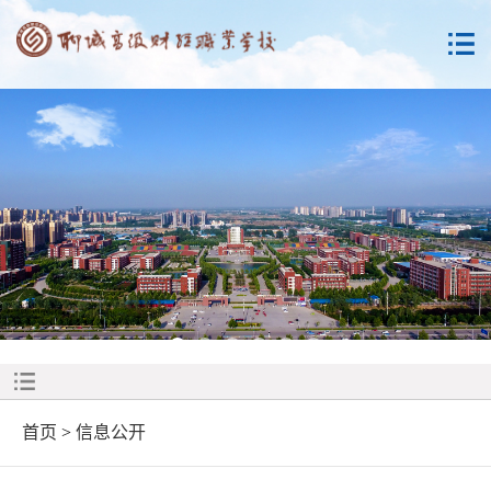
首页
>
信息公开