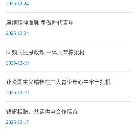
2025-12-24
赓续精神血脉 争做时代青年
2025-12-24
同频共振思政课 一体共育栋梁材
2025-12-19
让爱国主义精神在广大青少年心中牢牢扎根
2025-12-19
锦旗相赠，共话供电合作情谊
2025-12-17