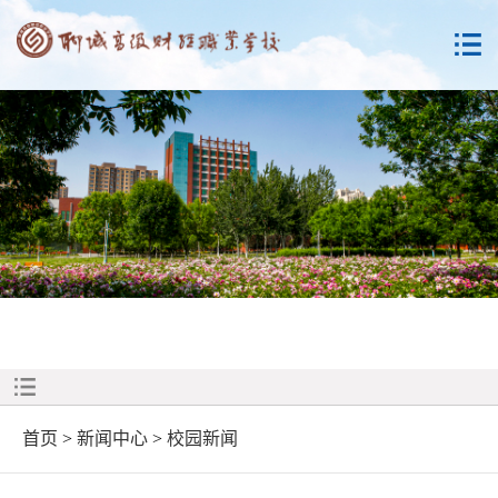
首页
>
新闻中心
>
校园新闻