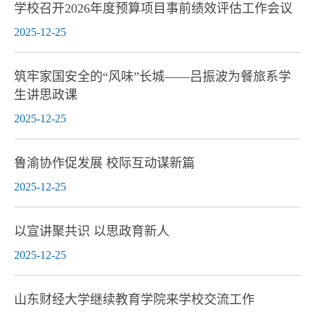
学校召开2026年度预算项目事前绩效评估工作会议
2025-12-25
筑牢家国安全的“风味”长城——吕振波为餐旅系学
生讲思政课
2025-12-25
鲁渝协作促发展 校际互动谋新篇
2025-12-25
以宣讲聚共识 以思政育新人
2025-12-25
山东财经大学继续教育学院来学校交流工作