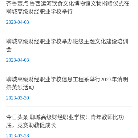
齐鲁壹点|鲁西运河饮食文化博物馆文物捐赠仪式在
聊城高级财经职业学校举行
2023-04-03
聊城高级财经职业学校举办班级主题文化建设培训
会
2023-04-03
聊城高级财经职业学校信息工程系举行2023年清明
祭英烈活动
2023-03-30
今日头条|聊城高级财经职业学校：青年教师比功
底，竞赛助教促成长
2023-03-28