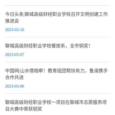
今日头条|聊城高级财经职业学校召开文明创建工作
推进会
2023-03-10
聊城高级财经职业学校餐旅系，全市铜奖！
2023-03-07
中国网|山水情相牵！教育组团帮扶有力，鲁渝携手
合作共进
2023-03-06
聊城高级财经职业学校一项目在聊城市志愿服务项
目大赛中荣获铜奖