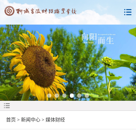
首页
>
新闻中心
>
媒体财经