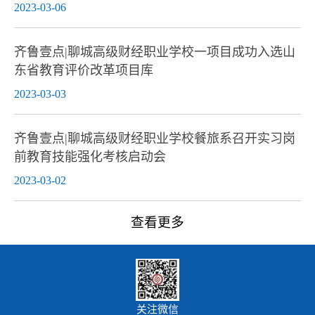
2023-03-06
齐鲁壹点|聊城高级财经职业学校一项目成功入选山
东省教育评价改革项目库
2023-03-03
齐鲁壹点|聊城高级财经职业学校餐旅系召开实习岗
前教育技能强化考核启动会
2023-03-02
查看更多
关注微信