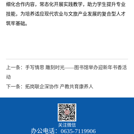
细化合作内容，常态化开展实践教学，助力学生提升专业
技能，为培养适应现代农业与文旅产业发展的复合型人才
筑牢基础。
上一条：手写情思 雕刻时光——图书馆举办迎新年书香活
动
下一条：拓岗联企深协作 产教共育康养人
关注微信
办公电话：0635-7119906