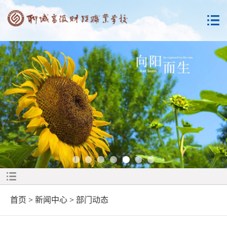
首页
>
新闻中心
>
部门动态