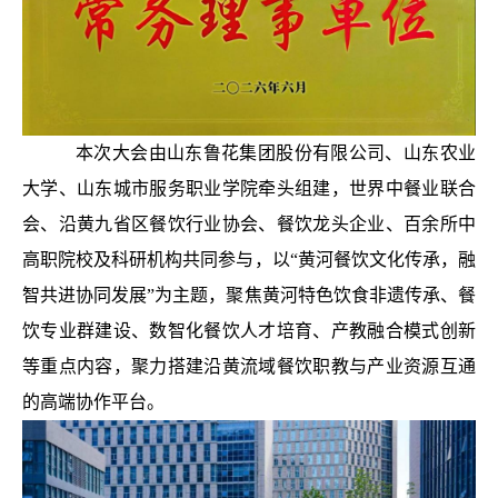
本次大会由山东鲁花集团股份有限公司、山东农业
大学、山东城市服务职业学院牵头组建，世界中餐业联合
会、沿黄九省区餐饮行业协会、餐饮龙头企业、百余所中
高职院校及科研机构共同参与，以“黄河餐饮文化传承，融
智共进协同发展”为主题，聚焦黄河特色饮食非遗传承、餐
饮专业群建设、数智化餐饮人才培育、产教融合模式创新
等重点内容，聚力搭建沿黄流域餐饮职教与产业资源互通
的高端协作平台。