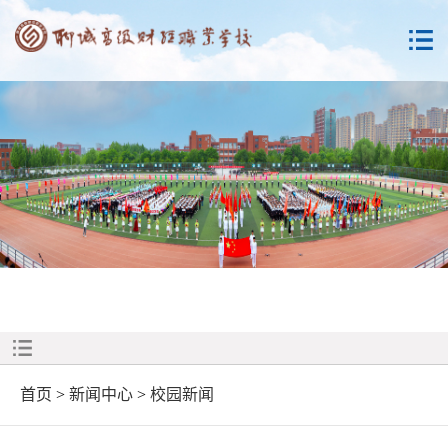
首页
>
新闻中心
>
校园新闻