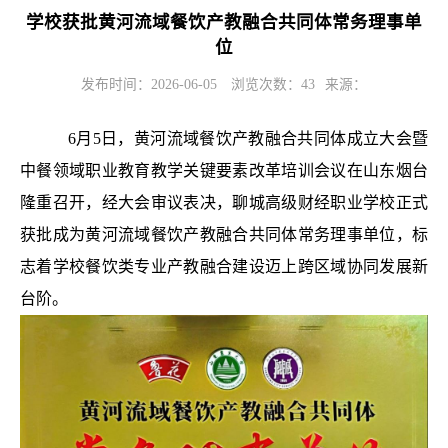
学校获批黄河流域餐饮产教融合共同体常务理事单
位
发布时间：2026-06-05
浏览次数：
43
来源：
6月5日，黄河流域餐饮产教融合共同体成立大会暨
中餐领域职业教育教学关键要素改革培训会议在山东烟台
隆重召开，经大会审议表决，聊城高级财经职业学校正式
获批成为黄河流域餐饮产教融合共同体常务理事单位，标
志着学校餐饮类专业产教融合建设迈上跨区域协同发展新
台阶。