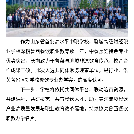
作为山东省首批高水平中职学校，聊城高级财经职
业学校深耕鲁西餐饮职业教育数十年，中餐烹饪特色专业
优势突出，长期致力于鲁菜与聊城非遗饮食传承，校企合
作成果丰硕。此次入选共同体常务理事单位，是行业、沿
黄各省区对学校餐饮专业办学实力的高度认可。
下一步，学校将依托共同体平台，联动沿黄资源，
共建课程、共研技艺、共育餐饮人才，助力黄河流域餐饮
产业高质量发展与职业教育改革落地，持续擦亮鲁西餐饮
职教办学名片。