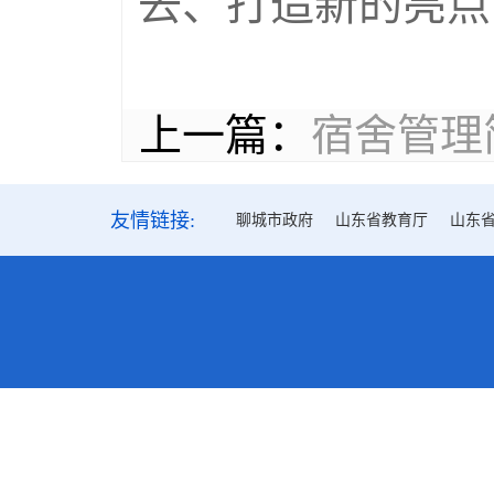
去、打造新的亮点
上一篇：
宿舍管理
友情链接:
聊城市政府
山东省教育厅
山东