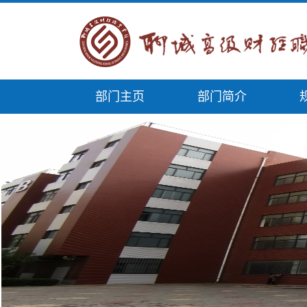
部门主页
部门简介