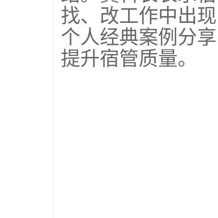
找、改工作中出现
个人经典案例分享
提升宿管质量。