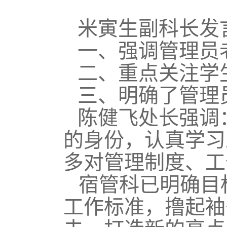
米寅生副科长发
一、强调管理员
二、重点关注学
三、明确了管理
陈健飞处长强调
的身份，认真学习
多对管理制度、工
宿管科已明确目
工作标准，撸起袖