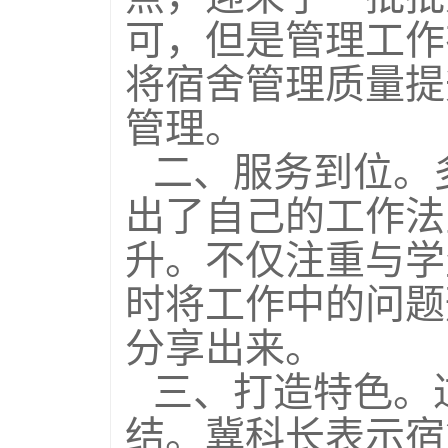
可，但是管理工作
将宿舍管理质量提
管理。
二、服务到位。
出了自己的工作法
升。不仅注重与学
时将工作中的问题
分享出来。
三、打造特色。
结。冀科长表示宿