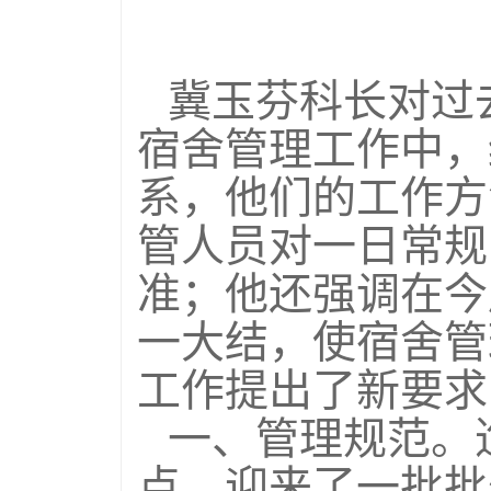
冀玉芬科长对过
宿舍管理工作中，
系，他们的工作方
管人员对一日常规
准；他还强调在今
一大结，使宿舍管
工作提出了新要求
一、管理规范。
点，迎来了一批批