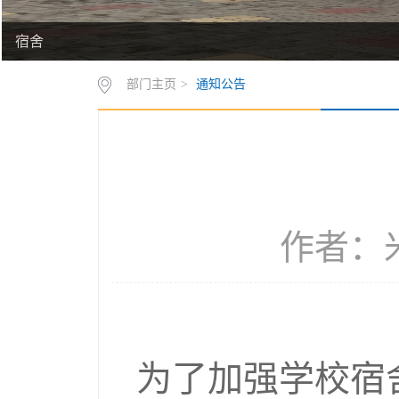
宿舍
部门主页
>
通知公告
作者：米
为了加强学校宿