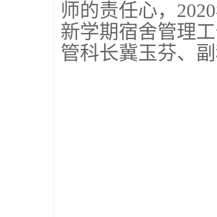
师的责任心，202
新学期宿舍管理工
管科长冀玉芬、副